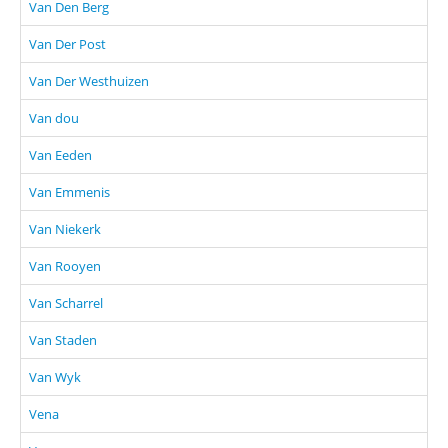
Van Den Berg
Van Der Post
Van Der Westhuizen
Van dou
Van Eeden
Van Emmenis
Van Niekerk
Van Rooyen
Van Scharrel
Van Staden
Van Wyk
Vena