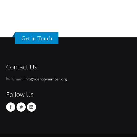
Get in Touch
Contact Us
Email:
info@identitynumber.org
Follow Us