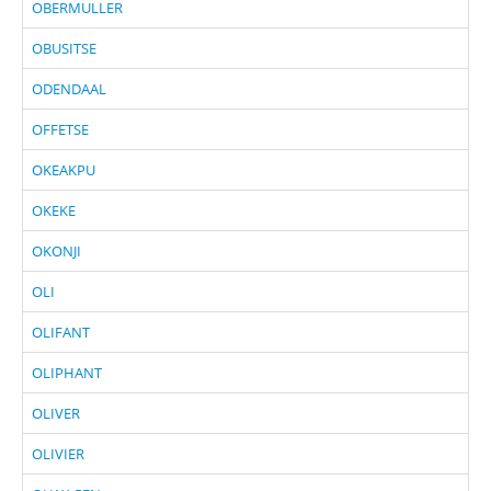
OBERMULLER
OBUSITSE
ODENDAAL
OFFETSE
OKEAKPU
OKEKE
OKONJI
OLI
OLIFANT
OLIPHANT
OLIVER
OLIVIER